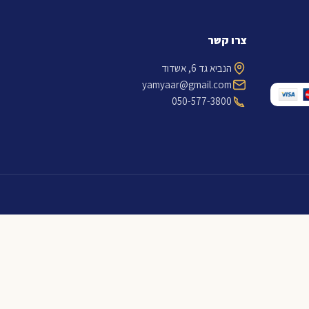
צרו קשר
הנביא גד 6, אשדוד
yamyaar@gmail.com
050-577-3800