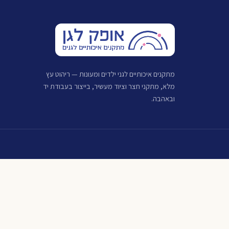
מתקנים איכותיים לגני ילדים ומעונות — ריהוט עץ
מלא, מתקני חצר וציוד מעשיר, בייצור בעבודת יד
ובאהבה.