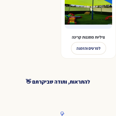
ציליות מסננות קרינה
לפרטים והזמנה
להתראות, ותודה שביקרתם 👋