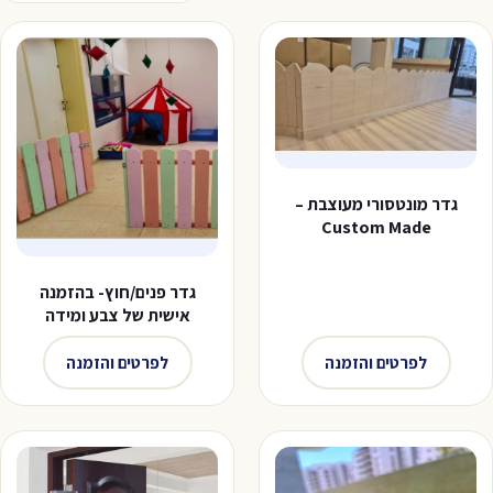
גדר מונטסורי מעוצבת –
Custom Made
גדר פנים/חוץ- בהזמנה
אישית של צבע ומידה
לפרטים והזמנה
לפרטים והזמנה