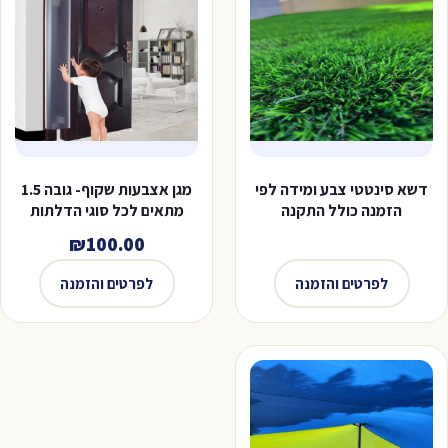
דשא סינטטי צבע ומידה לפי
מגן אצבעות שקוף- גובה 1.5
הזמנה כולל התקנה
מתאים לכל סוגי הדלתות
₪
100.00
לפרטים והזמנה
לפרטים והזמנה