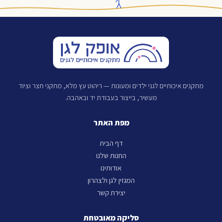
מתקנים איכותיים לגני ילדים ומעונות — ריהוט עץ מלא, מתקני חצר וציוד
מעשיר, בייצור בעבודת יד ובאהבה.
מפת האתר
דף הבית
החנות שלנו
אודותינו
המגזין לגן ולצהרון
יצירת קשר
סליקה מאובטחת