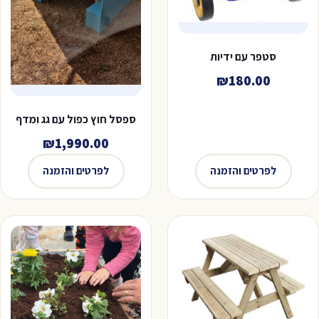
סטפר עם ידיות
₪
180.00
ספסל חוץ כפול עם גג ומדף
₪
1,990.00
לפרטים והזמנה
לפרטים והזמנה