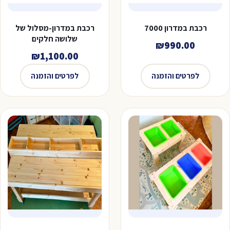
רכבת במדרון 7000
רכבת במדרון-מסלול של
שלושה חלקים
₪
990.00
₪
1,100.00
לפרטים והזמנה
לפרטים והזמנה