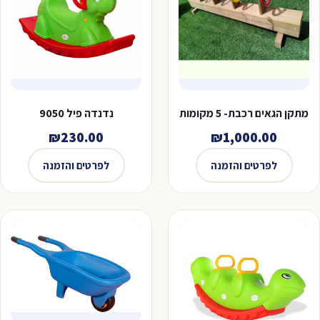
מתקן הגאים רכבת- 5 מקומות
נדנדה פיל 9050
₪
230.00
₪
1,000.00
לפרטים והזמנה
לפרטים והזמנה