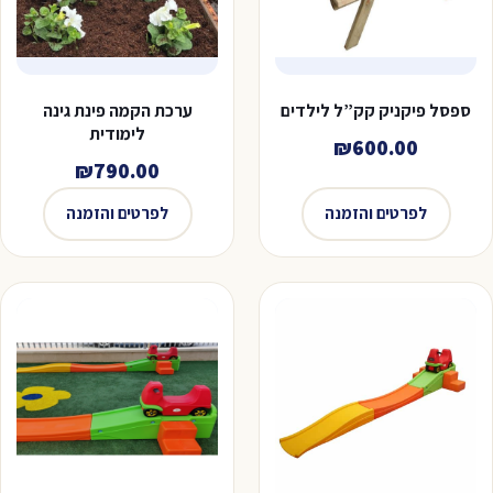
ספסל פיקניק קק”ל לילדים
ערכת הקמה פינת גינה
לימודית
₪
600.00
₪
790.00
לפרטים והזמנה
לפרטים והזמנה