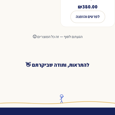
₪
380.00
לפרטים והזמנה
הגעתם לסוף — זה כל המוצרים 🙂
להתראות, ותודה שביקרתם 👋