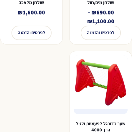
שולחן מים/חול
שולחן מלאכה
₪
1,600.00
–
₪
690.00
טווח
₪
1,100.00
מחירים:
לפרטים והזמנה
לפרטים והזמנה
עד
שער כדורגל לפעוטות ולגיל
הרך 4000