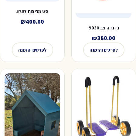
סט מריצות 5757
₪
400.00
נדנדה צב 9030
₪
380.00
לפרטים והזמנה
לפרטים והזמנה