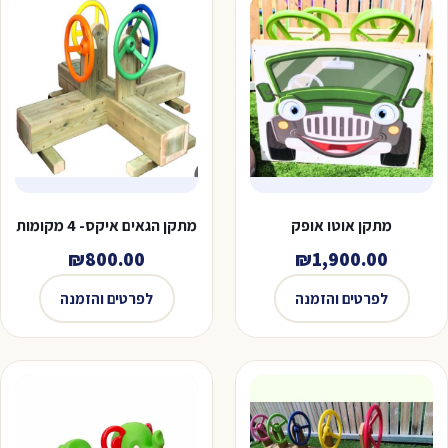
מתקן אוטו אופק
מתקן הגאים איקס- 4 מקומות
₪
800.00
₪
1,900.00
לפרטים והזמנה
לפרטים והזמנה