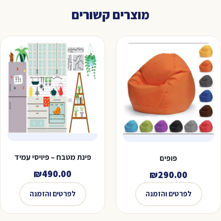
מוצרים קשורים
פינת מטבח – פיויסי עמיד
פופים
₪
490.00
₪
290.00
לפרטים והזמנה
לפרטים והזמנה