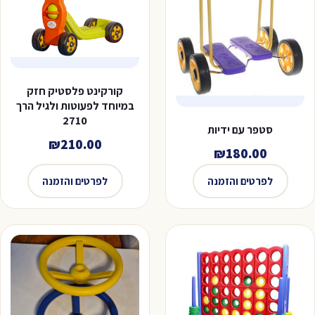
קורקינט פלסטיק חזק
במיוחד לפעוטות ולגיל הרך
2710
סטפר עם ידיות
₪
210.00
₪
180.00
לפרטים והזמנה
לפרטים והזמנה