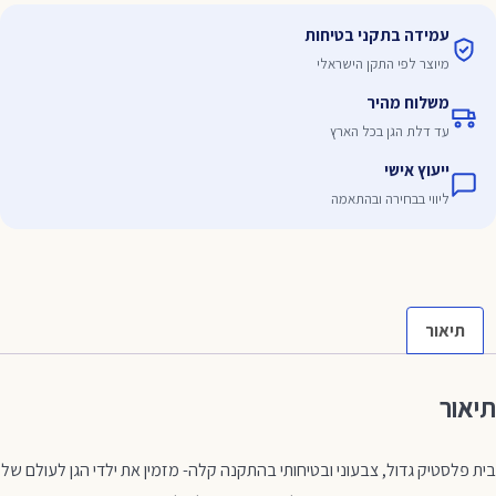
עמידה בתקני בטיחות
מיוצר לפי התקן הישראלי
משלוח מהיר
עד דלת הגן בכל הארץ
ייעוץ אישי
ליווי בבחירה ובהתאמה
תיאור
תיאור
בית פלסטיק גדול, צבעוני ובטיחותי בהתקנה קלה- מזמין את ילדי הגן לעולם של