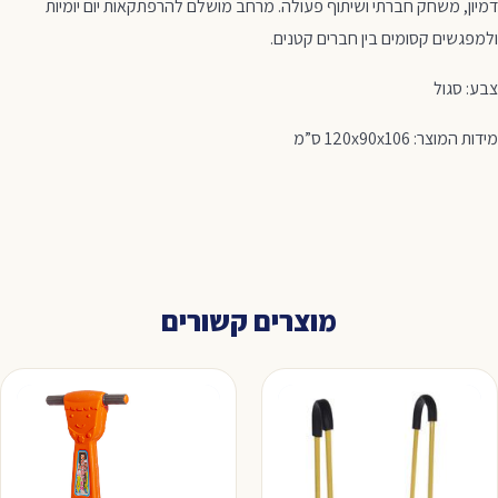
דמיון, משחק חברתי ושיתוף פעולה. מרחב מושלם להרפתקאות יום יומיות
ולמפגשים קסומים בין חברים קטנים.
צבע: סגול
מידות המוצר: 120x90x106 ס”מ
מוצרים קשורים