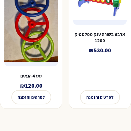
ארבע בשורה ענק מפלסטיק
1200
₪
530.00
סט 4 הגאים
₪
120.00
לפרטים והזמנה
לפרטים והזמנה