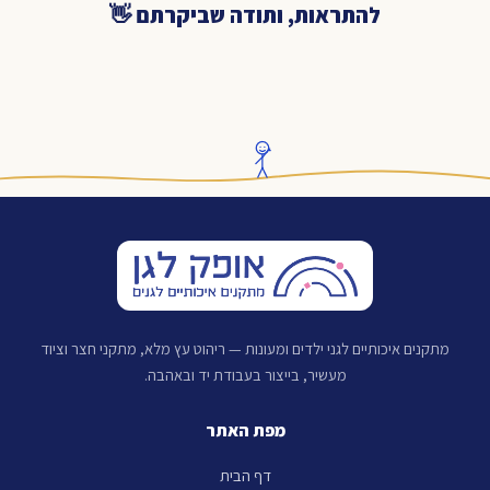
להתראות, ותודה שביקרתם 👋
מתקנים איכותיים לגני ילדים ומעונות — ריהוט עץ מלא, מתקני חצר וציוד
מעשיר, בייצור בעבודת יד ובאהבה.
מפת האתר
דף הבית