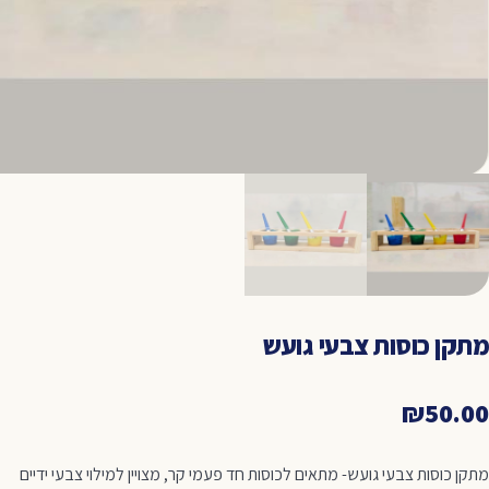
מתקן כוסות צבעי גועש
₪
50.00
מתקן כוסות צבעי גועש- מתאים לכוסות חד פעמי קר, מצויין למילוי צבעי ידיים