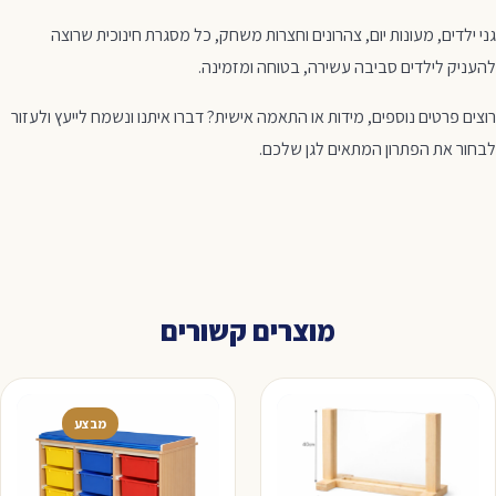
גני ילדים, מעונות יום, צהרונים וחצרות משחק, כל מסגרת חינוכית שרוצה
להעניק לילדים סביבה עשירה, בטוחה ומזמינה.
רוצים פרטים נוספים, מידות או התאמה אישית? דברו איתנו ונשמח לייעץ ולעזור
לבחור את הפתרון המתאים לגן שלכם.
מוצרים קשורים
מבצע