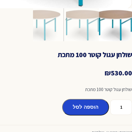
שולחן עגול קוטר 100 מתכת
₪
530.00
שולחן עגול קוטר 100 מתכת
מות
הוספה לסל
ל
ולחן
גול