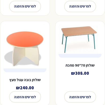
היה:
הוא:
לפרטים והזמנה
לפרטים והזמנה
₪160.00.
₪190.00.
שולחן 70*90 מתכת
₪
308.00
שולחן בובה עגול מעץ
₪
240.00
לפרטים והזמנה
לפרטים והזמנה