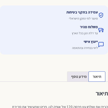
12
עמידה בתקני בטיחות
מיוצר לפי התקן הישראלי
משלוח מהיר
עד דלת הגן בכל הארץ
ייעוץ אישי
ליווי בבחירה ובהתאמה
תיאור
מידע נוסף
תיאור
הכירו את שולחן עץ פרסה 120 של אופק לגן, פריט שמעשיר את סביבת