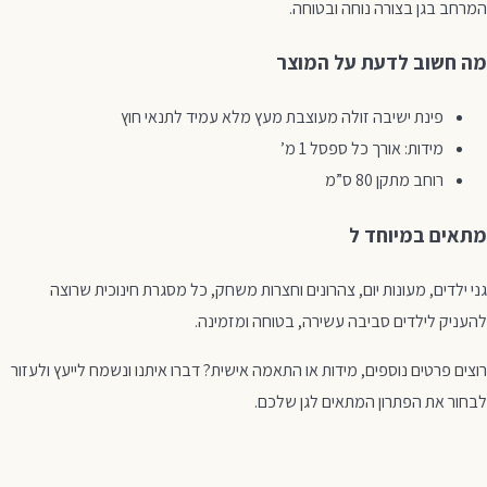
המרחב בגן בצורה נוחה ובטוחה.
מה חשוב לדעת על המוצר
פינת ישיבה זולה מעוצבת מעץ מלא עמיד לתנאי חוץ
מידות: אורך כל ספסל 1 מ’
רוחב מתקן 80 ס”מ
מתאים במיוחד ל
גני ילדים, מעונות יום, צהרונים וחצרות משחק, כל מסגרת חינוכית שרוצה
להעניק לילדים סביבה עשירה, בטוחה ומזמינה.
רוצים פרטים נוספים, מידות או התאמה אישית? דברו איתנו ונשמח לייעץ ולעזור
לבחור את הפתרון המתאים לגן שלכם.