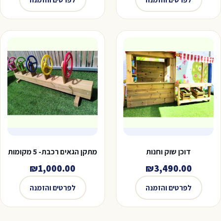
דוכן שוק וחנות
מתקן הגאים רכבת- 5 מקומות
₪
1,000.00
₪
3,490.00
לפרטים והזמנה
לפרטים והזמנה