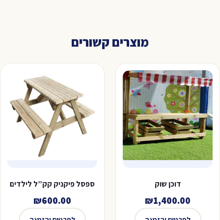
מוצרים קשורים
דוכן שוק
ספסל פיקניק קק”ל לילדים
₪
600.00
₪
1,400.00
לפרטים והזמנה
לפרטים והזמנה