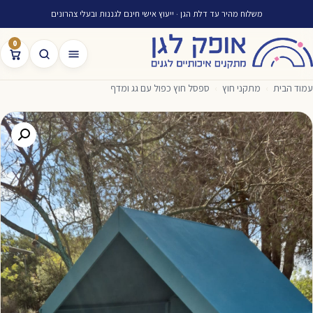
משלוח מהיר עד דלת הגן · ייעוץ אישי חינם לגננות ובעלי צהרונים
0
עמוד הבית
›
מתקני חוץ
›
ספסל חוץ כפול עם גג ומדף