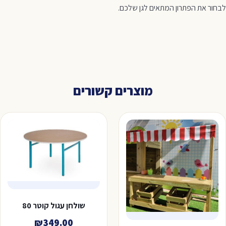
לבחור את הפתרון המתאים לגן שלכם.
מוצרים קשורים
שולחן עגול קוטר 80
₪
349.00