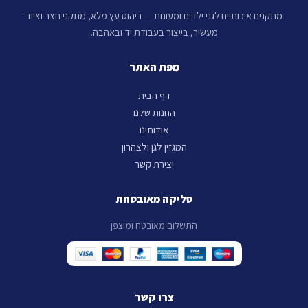
מתקנים איכותיים לגני ילדים ומעונות — ריהוט עץ מלא, מתקני חצר וציוד
מעשיר, בייצור בעבודת יד ובאהבה.
מפת האתר
דף הבית
החנות שלנו
אודותינו
המגזין לגן ולצהרון
יצירת קשר
סליקה מאובטחת
התשלום מאובטח ומוצפן
צרו קשר