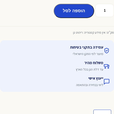
מות
הוספה לסל
ל
וח
וכן
מק"ט:
אין מידע
קטגוריה:
ריהוט גן
עמידה בתקני בטיחות
מיוצר לפי התקן הישראלי
משלוח מהיר
עד דלת הגן בכל הארץ
ייעוץ אישי
ליווי בבחירה ובהתאמה