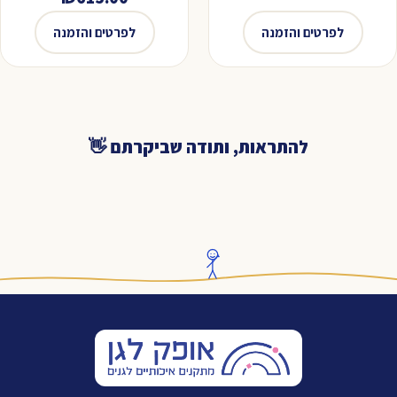
לפרטים והזמנה
לפרטים והזמנה
להתראות, ותודה שביקרתם 👋