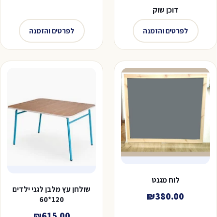
דוכן שוק
לפרטים והזמנה
לפרטים והזמנה
לוח מגנט
שולחן עץ מלבן לגני ילדים
₪
380.00
120*60
₪
615.00