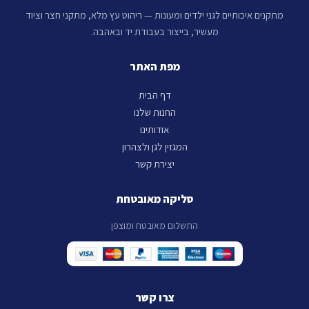
מתקנים איכותיים לגני ילדים ומעונות — ריהוט עץ מלא, מתקני חצר וציוד
מעשיר, בייצור בעבודת יד ובאהבה.
מפת האתר
דף הבית
החנות שלנו
אודותינו
המגזין לגן ולצהרון
יצירת קשר
סליקה מאובטחת
התשלום מאובטח ומוצפן
צרו קשר