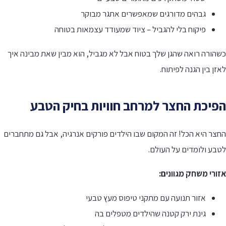
גבהים מדורגים שמאפשרים אתגר מבוקר
פיקוח בלי להגביל – ציוד שמעודד עצמאות בטוחה
הורה רואה שהגן שלך בטוח אבל לא מגביל, הוא מבין שאת מבינה איך
זן בין הגנה לפיתוח.
פיכת החצר למרחב חוויות בחיק הטבע
חצר היא הכל! זה המקום שבו הילדים פורקים אנרגיה, אבל גם מתחברים
טבע ולומדים על העולם.
זורי משחק מגוונים:
אזור תנועה עם מתקני טיפוס מעץ טבעי
גינת ירק קטנה שהילדים מטפלים בה