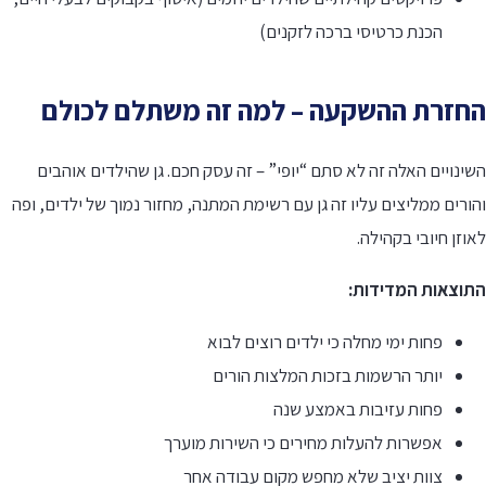
הכנת כרטיסי ברכה לזקנים)
חזרת ההשקעה – למה זה משתלם לכולם
ינויים האלה זה לא סתם “יופי” – זה עסק חכם. גן שהילדים אוהבים
ורים ממליצים עליו זה גן עם רשימת המתנה, מחזור נמוך של ילדים, ופה
וזן חיובי בקהילה.
תוצאות המדידות:
פחות ימי מחלה כי ילדים רוצים לבוא
יותר הרשמות בזכות המלצות הורים
פחות עזיבות באמצע שנה
אפשרות להעלות מחירים כי השירות מוערך
צוות יציב שלא מחפש מקום עבודה אחר