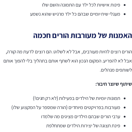
פינות אישיות לכל ילד עם התמונה והשם שלו
מעגלי שיח יומיים שבהם כל ילד מרגיש שהוא נשמע
אמנות של מעורבות הורים חכמה
רים רוצים להיות מעורבים, אבל לא לשלוט. הם רוצים לדעת מה קורה,
בל לא להפריע. המקום הנכון הוא לשתף אותם בתהליך בלי להפוך אותם
שותפים מנהלים.
תוף שיוצר חיבור:
תמונות יומיות של הילדים בפעילות (לא רק חגים!)
מעורבות בפרויקטים מיוחדים (הורה שמספר על המקצוע שלו)
ערבי הורים שבהם הילדים מציגים מה שלמדו
פינת תצוגה של יצירות הילדים שמתחלפת