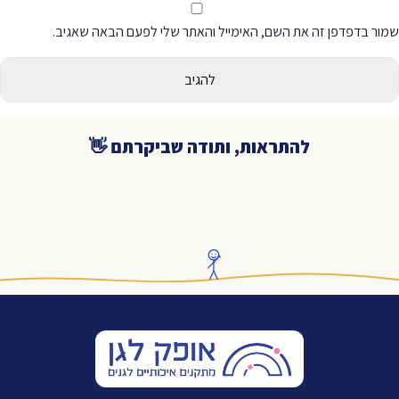
ור בדפדפן זה את השם, האימייל והאתר שלי לפעם הבאה שאגיב.
להתראות, ותודה שביקרתם 👋