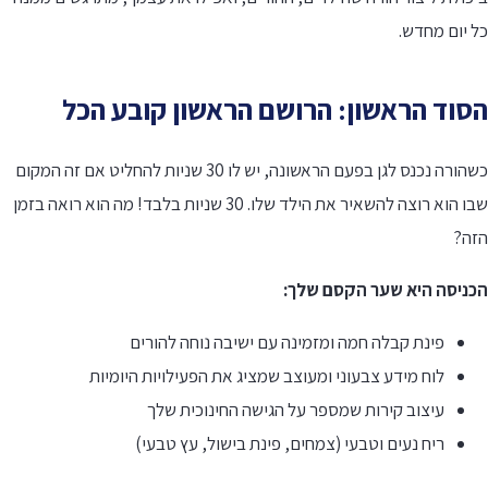
 יום מחדש.
סוד הראשון: הרושם הראשון קובע הכל
כשהורה נכנס לגן בפעם הראשונה, יש לו 30 שניות להחליט אם זה המקום
שבו הוא רוצה להשאיר את הילד שלו. 30 שניות בלבד! מה הוא רואה בזמן
זה?
כניסה היא שער הקסם שלך:
פינת קבלה חמה ומזמינה עם ישיבה נוחה להורים
לוח מידע צבעוני ומעוצב שמציג את הפעילויות היומיות
עיצוב קירות שמספר על הגישה החינוכית שלך
ריח נעים וטבעי (צמחים, פינת בישול, עץ טבעי)