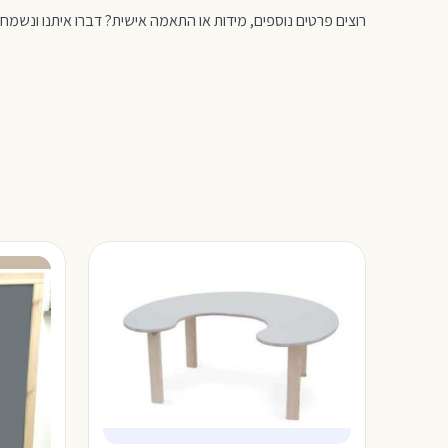
רוצים פרטים נוספים, מידות או התאמה אישית? דברו איתנו ונשמח 