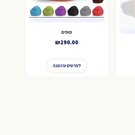
פופים
₪
290.00
לפרטים והזמנה