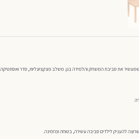
ת שרוצה להעניק לילדים סביבה עשירה, בטוחה ומזמינה.