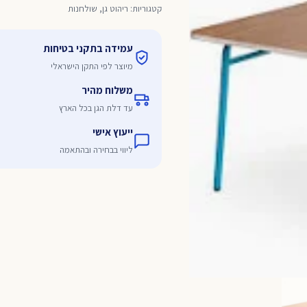
מלבן
קטגוריות:
ריהוט גן
,
שולחנות
לגני
ילדים
עמידה בתקני בטיחות
120*60
מיוצר לפי התקן הישראלי
משלוח מהיר
עד דלת הגן בכל הארץ
ייעוץ אישי
ליווי בבחירה ובהתאמה