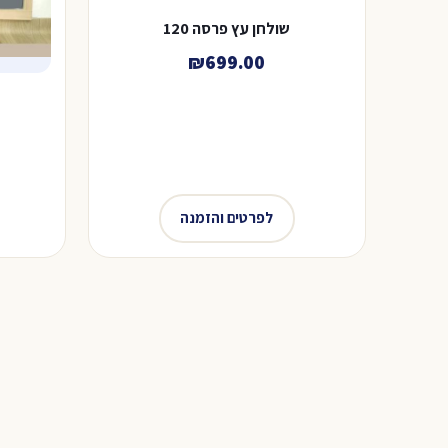
שולחן עץ פרסה 120
₪
699.00
לפרטים והזמנה