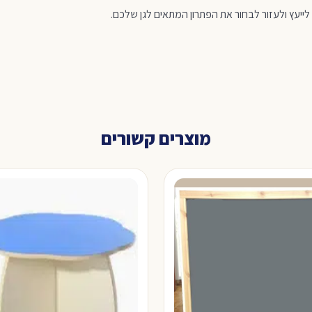
לייעץ ולעזור לבחור את הפתרון המתאים לגן שלכם.
מוצרים קשורים